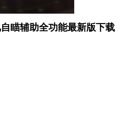
视自瞄辅助全功能最新版下载