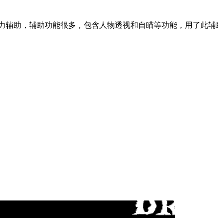
给力辅助，辅助功能很多，包含人物透视和自瞄等功能，用了此辅