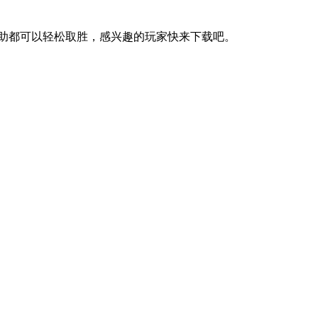
助都可以轻松取胜，感兴趣的玩家快来下载吧。