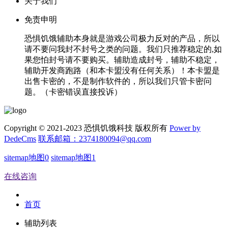
关于我们
免责申明
恐惧饥饿辅助本身就是游戏公司极力反对的产品，所以
请不要问我封不封号之类的问题。我们只推荐稳定的,如
果您怕封号请不要购买。辅助造成封号，辅助不稳定，
辅助开发商跑路（和本卡盟没有任何关系）！本卡盟是
出售卡密的，不是制作软件的，所以我们只管卡密问
题。（卡密错误直接投诉）
Copyright © 2021-2023 恐惧饥饿科技 版权所有
Power by
DedeCms
联系邮箱：2374180094@qq.com
sitemap地图0
sitemap地图1
在线咨询
首页
辅助列表