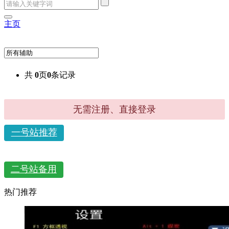
主页
共
0
页
0
条记录
无需注册、直接登录
一号站推荐
二号站备用
热门推荐